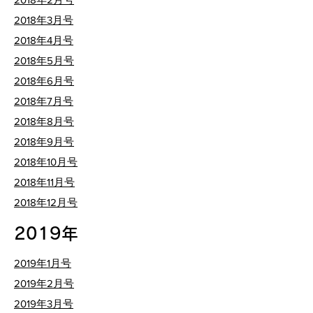
​2018年3月号
​2018年4月号
​2018年5月号
​2018年6月号
​2018年7月号
​2018年8月号
​2018年9月号
​2018年10月号
​2018年11月号
​2018年12月号
2019年
​2019年1月号
​2019年2月号
​2019年3月号