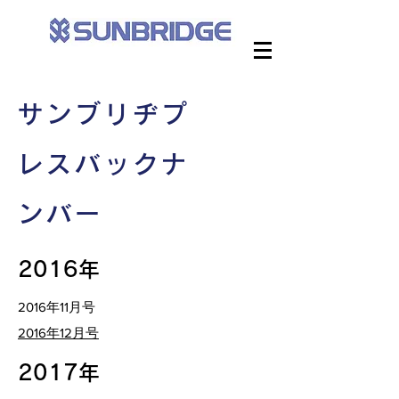
サンブリヂプ
レスバックナ
ンバー
2016年
​2016年11月号
2016年12月号
2017年