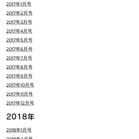
​2017年1月号
​2017年2月号
​2017年3月号
​2017年4月号
​2017年5月号
​2017年6月号
​2017年7月号
​2017年8月号
​2017年9月号
​2017年10月号
​2017年11月号
​2017年12月号
2018年
​2018年1月号
​2018年2月号