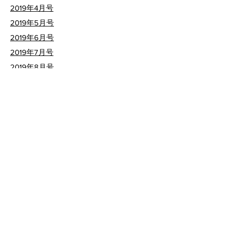
​2019年4月号
​2019年5月号
​2019年6月号
​2019年7月号
​2019年8月号
​2019年9月号
​2019年10月号
​2019年11月号
​2019年12月号
2020年
​2020年1月号
​2020年2月号
​2020年3月号
​2020年4月号